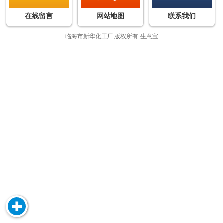
在线留言
网站地图
联系我们
临海市新华化工厂
版权所有
生意宝