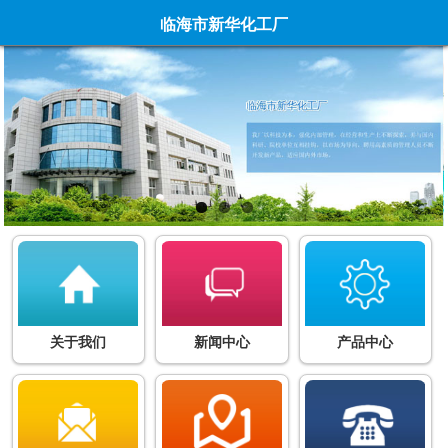
临海市新华化工厂
关于我们
新闻中心
产品中心