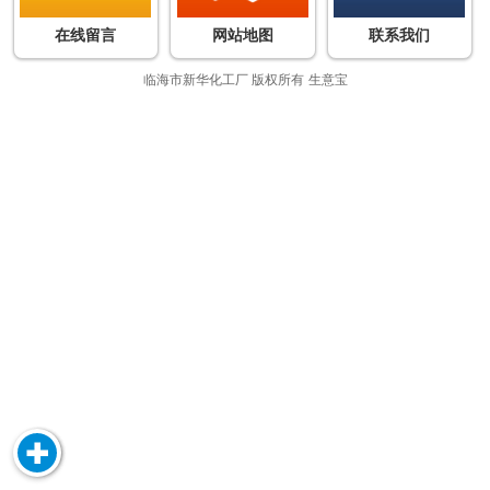
在线留言
网站地图
联系我们
临海市新华化工厂
版权所有
生意宝