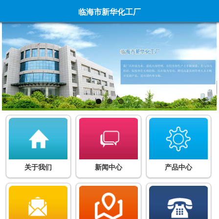
临海市新华化工厂
关于我们
新闻中心
产品中心